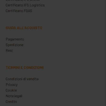
Certificato IFS Logistics
Certificato FGAS
GUIDA ALL'ACQUISTO
Pagamento
Spedizione
Resi
TERMINI E CONDIZIONI
Condizioni di vendita
Privacy
Cookie
Note legali
Credits