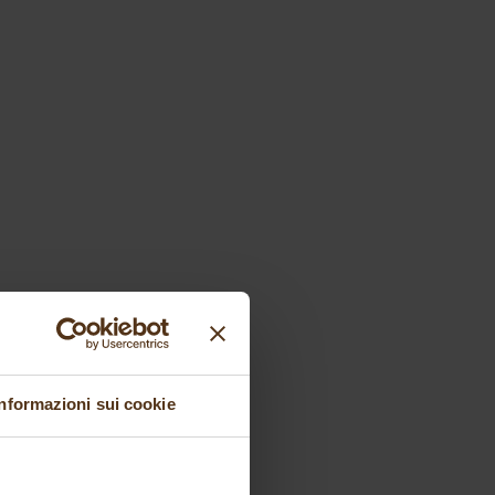
Informazioni sui cookie