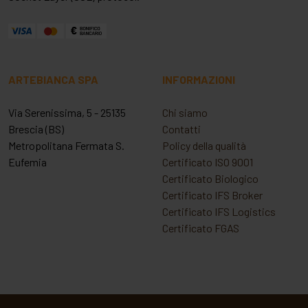
ARTEBIANCA SPA
INFORMAZIONI
Via Serenissima, 5 - 25135
Chi siamo
Brescia (BS)
Contatti
Metropolitana Fermata S.
Policy della qualità
Eufemia
Certificato ISO 9001
Certificato Biologico
Certificato IFS Broker
Certificato IFS Logistics
Certificato FGAS