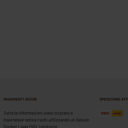
PAGAMENTI SICURI
SPEDIZIONE AFF
Tutte le informazioni sono criptate e
trasmesse senza rischi utilizzando un Secure
Socket Layer (SSL) protocol.