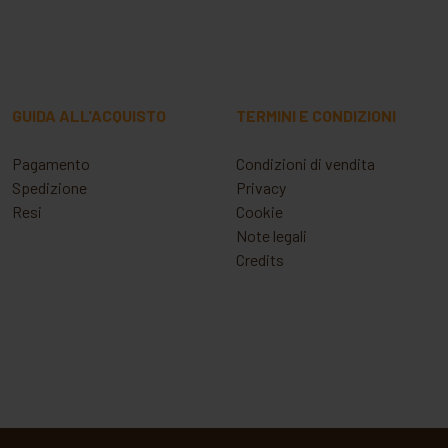
GUIDA ALL'ACQUISTO
TERMINI E CONDIZIONI
Pagamento
Condizioni di vendita
Spedizione
Privacy
Resi
Cookie
Note legali
Credits