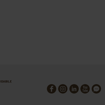
IDABILE