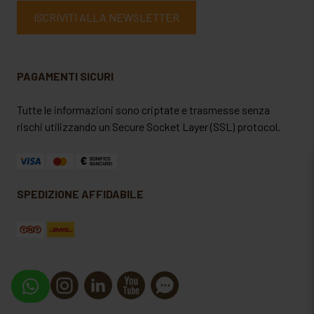
ISCRIVITI ALLA NEWSLETTER
PAGAMENTI SICURI
Tutte le informazioni sono criptate e trasmesse senza
rischi utilizzando un Secure Socket Layer (SSL) protocol.
SPEDIZIONE AFFIDABILE