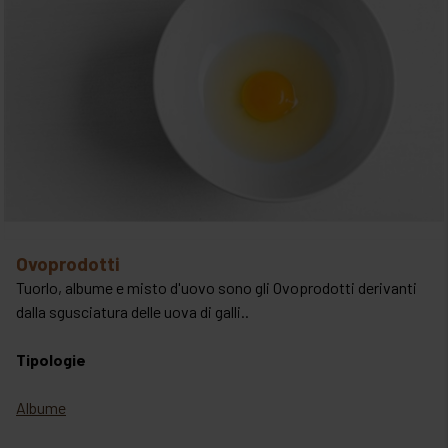
ovoprodotti
Tuorlo, albume e misto d'uovo sono gli Ovoprodotti derivanti
dalla sgusciatura delle uova di galli..
Tipologie
Albume