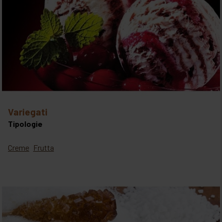
variegati
Tipologie
Creme
Frutta