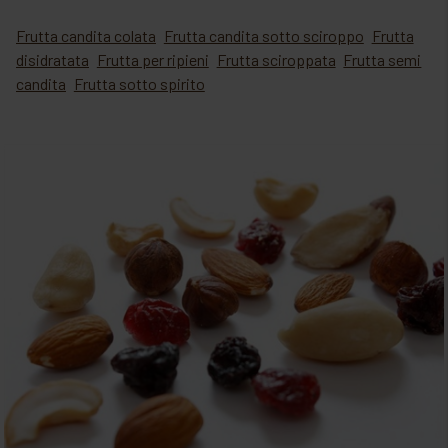
Frutta candita colata
Frutta candita sotto sciroppo
Frutta
disidratata
Frutta per ripieni
Frutta sciroppata
Frutta semi
candita
Frutta sotto spirito