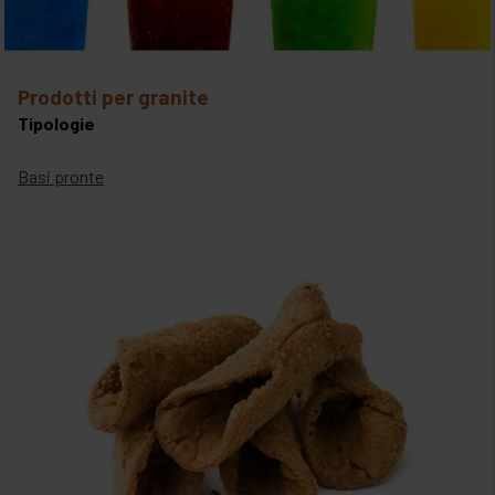
prodotti per granite
Tipologie
Basi pronte