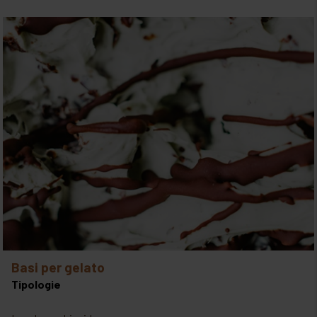
basi per gelato
Tipologie