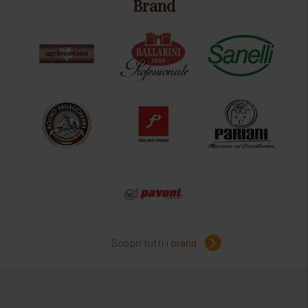
Brand
Scopri tutti i brand