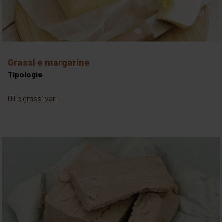
grassi e margarine
Tipologie
Oli e grassi vari