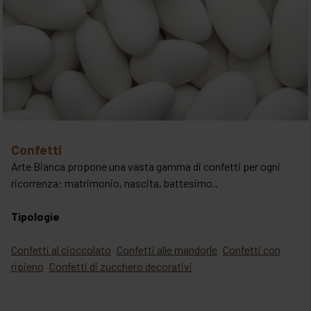
confetti
Arte Bianca propone una vasta gamma di confetti per ogni
ricorrenza: matrimonio, nascita, battesimo..
Tipologie
Confetti al cioccolato
Confetti alle mandorle
Confetti con
ripieno
Confetti di zucchero decorativi