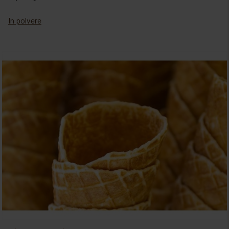
In polvere