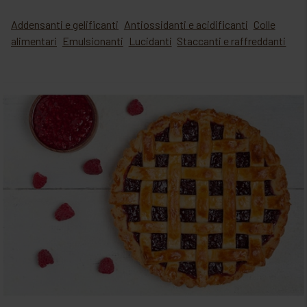
Addensanti e gelificanti
Antiossidanti e acidificanti
Colle
alimentari
Emulsionanti
Lucidanti
Staccanti e raffreddanti