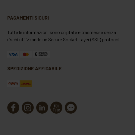
sopra.
PAGAMENTI SICURI
Tutte le informazioni sono criptate e trasmesse senza
rischi utilizzando un Secure Socket Layer (SSL) protocol.
SPEDIZIONE AFFIDABILE