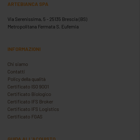
ARTEBIANCA SPA
Via Serenissima, 5 - 25135 Brescia (BS)
Metropolitana Fermata S. Eufemia
INFORMAZIONI
Chi siamo
Contatti
Policy della qualità
Certificato ISO 9001
Certificato Biologico
Certificato IFS Broker
Certificato IFS Logistics
Certificato FGAS
GUIDA ALL'ACQUISTO