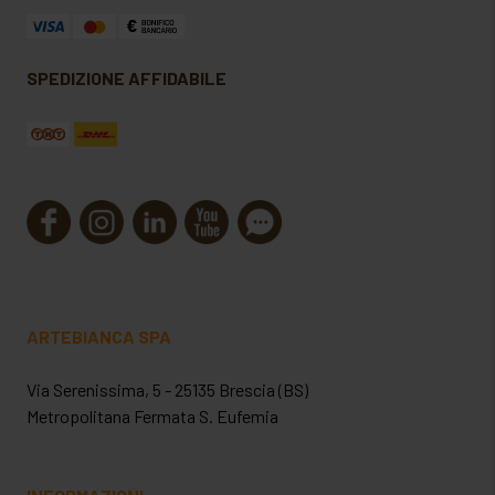
SPEDIZIONE AFFIDABILE
ARTEBIANCA SPA
Via Serenissima, 5 - 25135 Brescia (BS)
Metropolitana Fermata S. Eufemia