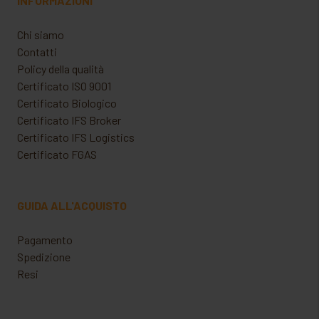
INFORMAZIONI
Chi siamo
Contatti
Policy della qualità
Certificato ISO 9001
Certificato Biologico
Certificato IFS Broker
Certificato IFS Logistics
Certificato FGAS
GUIDA ALL'ACQUISTO
Pagamento
Spedizione
Resi