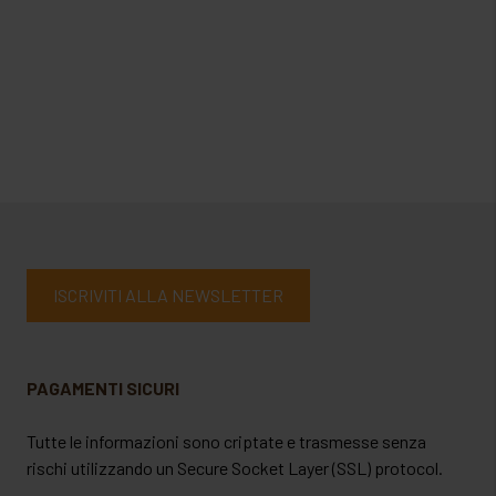
ISCRIVITI ALLA NEWSLETTER
PAGAMENTI SICURI
Tutte le informazioni sono criptate e trasmesse senza
rischi utilizzando un Secure Socket Layer (SSL) protocol.