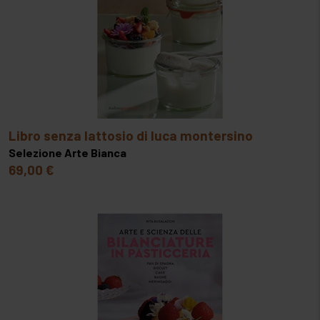
libro senza lattosio di luca montersino
Selezione Arte Bianca
69,00 €