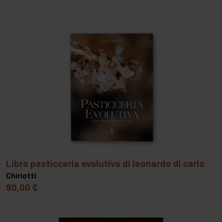
libro pasticceria evolutiva di leonardo di carlo
Chiriotti
90,00 €