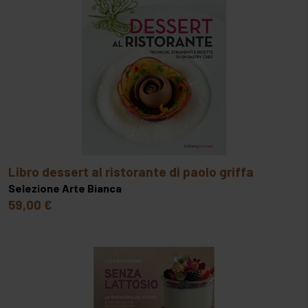
libro dessert al ristorante di paolo griffa
Selezione Arte Bianca
59,00 €