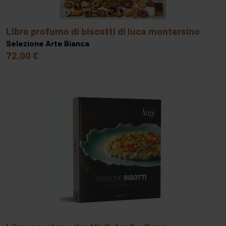
libro profumo di biscotti di luca montersino
Selezione Arte Bianca
72,00 €