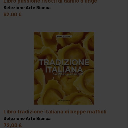
libro passione risotti di danilo d'ange
Selezione Arte Bianca
62,00 €
libro tradizione italiana di beppe maffioli
Selezione Arte Bianca
72,00 €