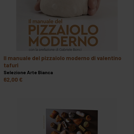
il manuale del pizzaiolo moderno di valentino
tafuri
Selezione Arte Bianca
62,00 €