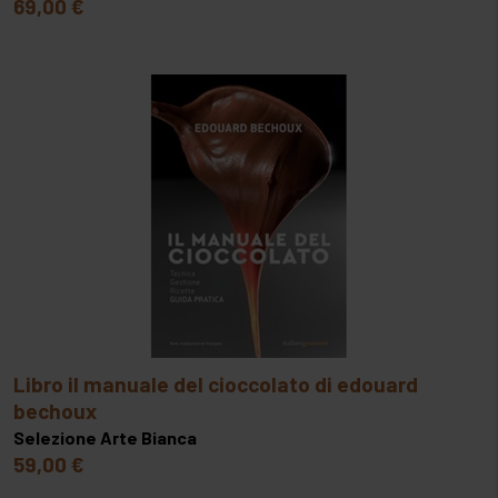
69,00 €
libro il manuale del cioccolato di edouard
bechoux
Selezione Arte Bianca
59,00 €