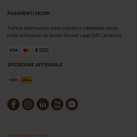
PAGAMENTI SICURI
Tutte le informazioni sono criptate e trasmesse senza
rischi utilizzando un Secure Socket Layer (SSL) protocol.
SPEDIZIONE AFFIDABILE
ARTEBIANCA SPA