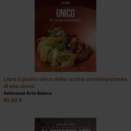
libro il piatto unico della cucina contemporanea
di elio sironi
Selezione Arte Bianca
62,00 €