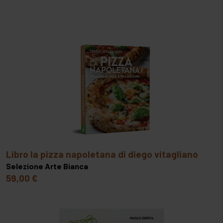
libro la pizza napoletana di diego vitagliano
Selezione Arte Bianca
59,00 €