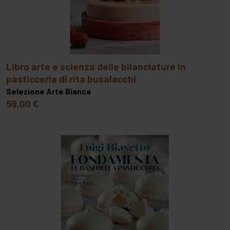
libro arte e scienza delle bilanciature in
pasticceria di rita busalacchi
Selezione Arte Bianca
59,00 €