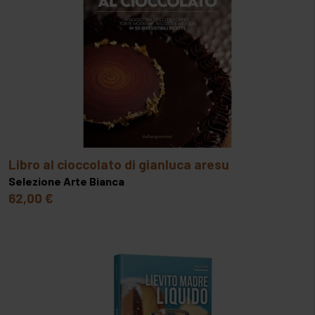
libro al cioccolato di gianluca aresu
Selezione Arte Bianca
62,00 €