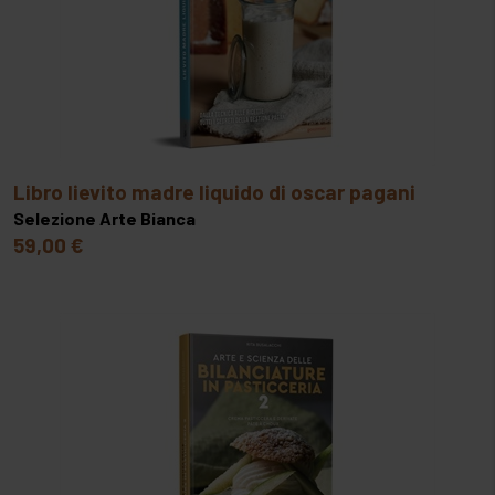
libro lievito madre liquido di oscar pagani
Selezione Arte Bianca
59,00 €