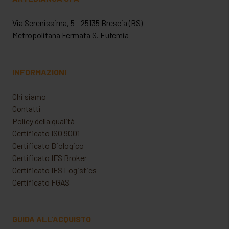
Via Serenissima, 5 - 25135 Brescia (BS)
Metropolitana Fermata S. Eufemia
INFORMAZIONI
Chi siamo
Contatti
Policy della qualità
Certificato ISO 9001
Certificato Biologico
Certificato IFS Broker
Certificato IFS Logistics
Certificato FGAS
GUIDA ALL'ACQUISTO