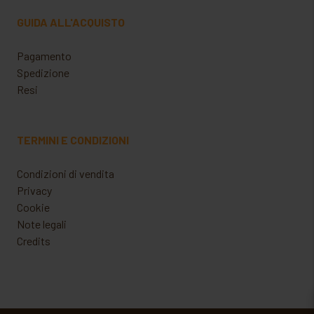
GUIDA ALL'ACQUISTO
Pagamento
Spedizione
Resi
TERMINI E CONDIZIONI
Condizioni di vendita
Privacy
Cookie
Note legali
Credits