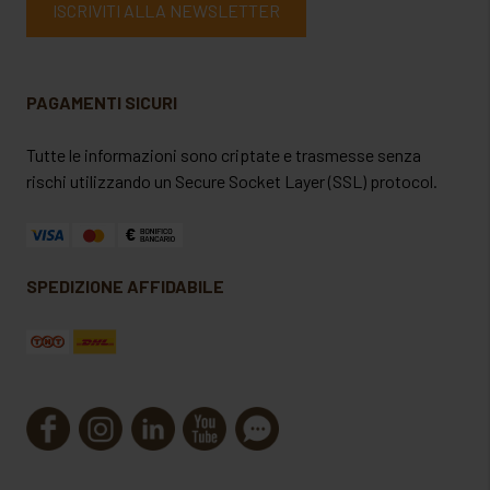
ISCRIVITI ALLA NEWSLETTER
PAGAMENTI SICURI
Tutte le informazioni sono criptate e trasmesse senza
rischi utilizzando un Secure Socket Layer (SSL) protocol.
SPEDIZIONE AFFIDABILE