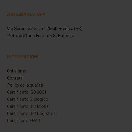
ARTEBIANCA SPA
Via Serenissima, 5 - 25135 Brescia (BS)
Metropolitana Fermata S. Eufemia
INFORMAZIONI
Chi siamo
Contatti
Policy della qualità
Certificato ISO 9001
Certificato Biologico
Certificato IFS Broker
Certificato IFS Logistics
Certificato FGAS