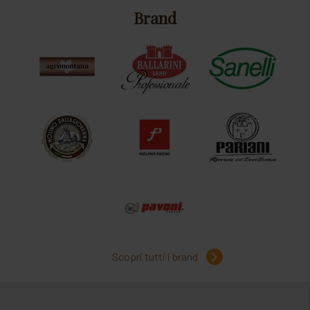
Brand
Scopri tutti i brand