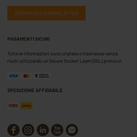
ISCRIVITI ALLA NEWSLETTER
PAGAMENTI SICURI
Tutte le informazioni sono criptate e trasmesse senza
rischi utilizzando un Secure Socket Layer (SSL) protocol.
SPEDIZIONE AFFIDABILE