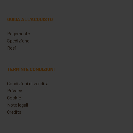
GUIDA ALL'ACQUISTO
Pagamento
Spedizione
Resi
TERMINI E CONDIZIONI
Condizioni di vendita
Privacy
Cookie
Note legali
Credits