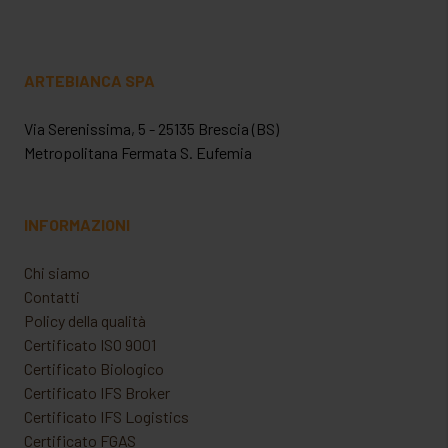
ARTEBIANCA SPA
Via Serenissima, 5 - 25135 Brescia (BS)
Metropolitana Fermata S. Eufemia
INFORMAZIONI
Chi siamo
Contatti
Policy della qualità
Certificato ISO 9001
Certificato Biologico
Certificato IFS Broker
Certificato IFS Logistics
Certificato FGAS