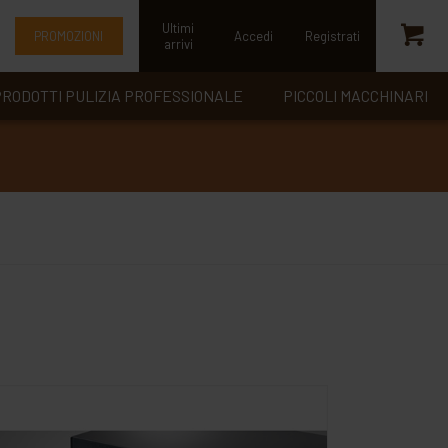
Ultimi
PROMOZIONI
Accedi
Registrati
arrivi
RODOTTI PULIZIA PROFESSIONALE
PICCOLI MACCHINARI