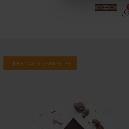
ISCRIVITI ALLA NEWSLETTER