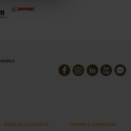
IDABILE
GUIDA ALL'ACQUISTO
TERMINI E CONDIZIONI