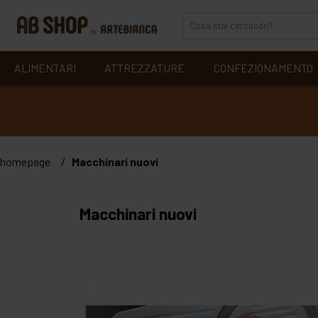
ALIMENTARI
ATTREZZATURE
CONFEZIONAMENTO
homepage
Macchinari nuovi
Macchinari nuovi