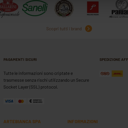
Scopri tutti i brand
PAGAMENTI SICURI
SPEDIZIONE AFF
Tutte le informazioni sono criptate e
trasmesse senza rischi utilizzando un Secure
Socket Layer (SSL) protocol.
ARTEBIANCA SPA
INFORMAZIONI