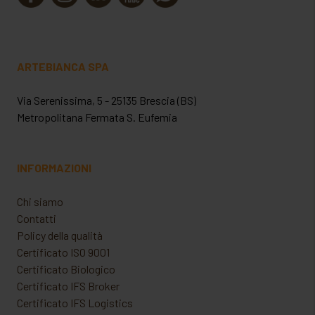
ARTEBIANCA SPA
Via Serenissima, 5 - 25135 Brescia (BS)
Metropolitana Fermata S. Eufemia
INFORMAZIONI
Chi siamo
Contatti
Policy della qualità
Certificato ISO 9001
Certificato Biologico
Certificato IFS Broker
Certificato IFS Logistics