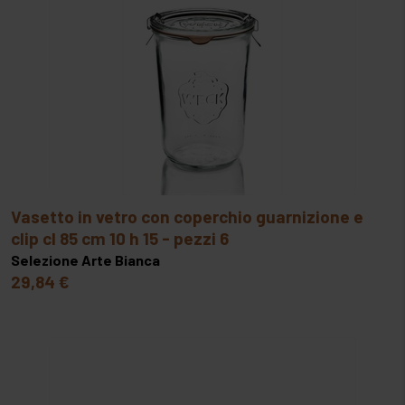
vasetto in vetro con coperchio guarnizione e
clip cl 85 cm 10 h 15 - pezzi 6
Selezione Arte Bianca
29,84 €