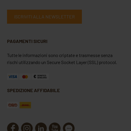
ISCRIVITI ALLA NEWSLETTER
PAGAMENTI SICURI
Tutte le informazioni sono criptate e trasmesse senza
rischi utilizzando un Secure Socket Layer (SSL) protocol.
SPEDIZIONE AFFIDABILE