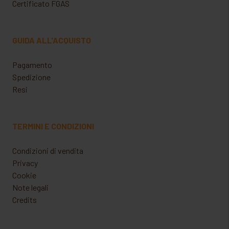
Certificato FGAS
GUIDA ALL'ACQUISTO
Pagamento
Spedizione
Resi
TERMINI E CONDIZIONI
Condizioni di vendita
Privacy
Cookie
Note legali
Credits