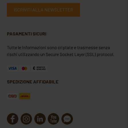
ISCRIVITI ALLA NEWSLETTER
PAGAMENTI SICURI
Tutte le informazioni sono criptate e trasmesse senza
rischi utilizzando un Secure Socket Layer (SSL) protocol.
SPEDIZIONE AFFIDABILE