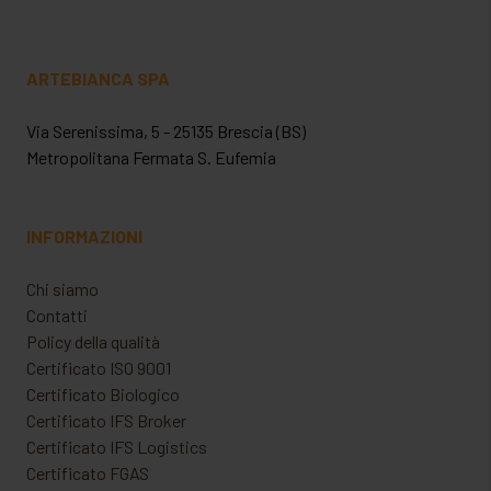
ARTEBIANCA SPA
Via Serenissima, 5 - 25135 Brescia (BS)
Metropolitana Fermata S. Eufemia
INFORMAZIONI
Chi siamo
Contatti
Policy della qualità
Certificato ISO 9001
Certificato Biologico
Certificato IFS Broker
Certificato IFS Logistics
Certificato FGAS