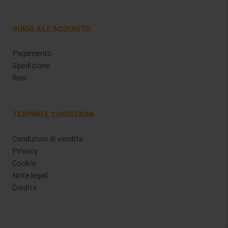
GUIDA ALL'ACQUISTO
Pagamento
Spedizione
Resi
TERMINI E CONDIZIONI
Condizioni di vendita
Privacy
Cookie
Note legali
Credits