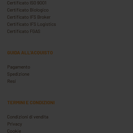
Certificato ISO 9001
Certificato Biologico
Certificato IFS Broker
Certificato IFS Logistics
Certificato FGAS
GUIDA ALL'ACQUISTO
Pagamento
Spedizione
Resi
TERMINI E CONDIZIONI
Condizioni di vendita
Privacy
Cookie