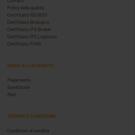
Contatti
Policy della qualità
Certificato ISO 9001
Certificato Biologico
Certificato IFS Broker
Certificato IFS Logistics
Certificato FGAS
GUIDA ALL'ACQUISTO
Pagamento
Spedizione
Resi
TERMINI E CONDIZIONI
Condizioni di vendita