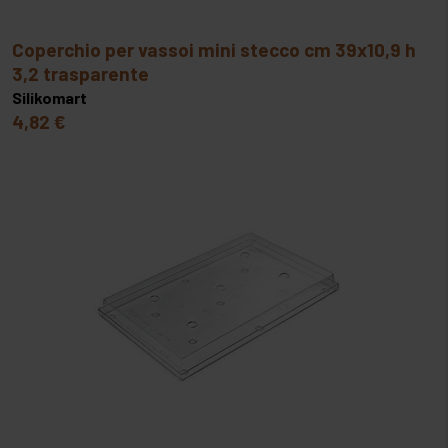
coperchio per vassoi mini stecco cm 39x10,9 h
3,2 trasparente
Silikomart
4,82 €