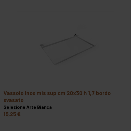
vassoio inox mis sup cm 20x30 h 1,7 bordo
svasato
Selezione Arte Bianca
15,25 €