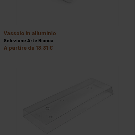
vassoio in alluminio
Selezione Arte Bianca
A partire da 13,31 €