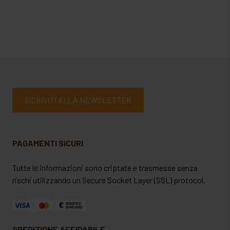
ISCRIVITI ALLA NEWSLETTER
PAGAMENTI SICURI
Tutte le informazioni sono criptate e trasmesse senza
rischi utilizzando un Secure Socket Layer (SSL) protocol.
SPEDIZIONE AFFIDABILE