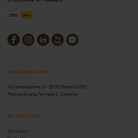
ARTEBIANCA SPA
Via Serenissima, 5 - 25135 Brescia (BS)
Metropolitana Fermata S. Eufemia
INFORMAZIONI
Chi siamo