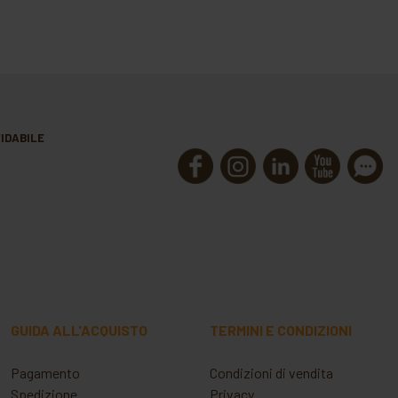
IDABILE
GUIDA ALL'ACQUISTO
TERMINI E CONDIZIONI
Pagamento
Condizioni di vendita
Spedizione
Privacy