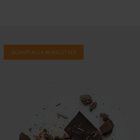
ISCRIVITI ALLA NEWSLETTER