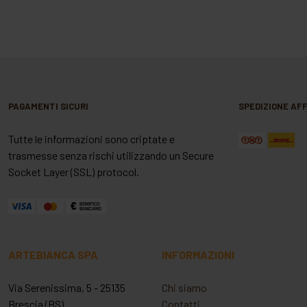
PAGAMENTI SICURI
SPEDIZIONE AFF
Tutte le informazioni sono criptate e
trasmesse senza rischi utilizzando un Secure
Socket Layer (SSL) protocol.
ARTEBIANCA SPA
INFORMAZIONI
Via Serenissima, 5 - 25135
Chi siamo
Brescia (BS)
Contatti