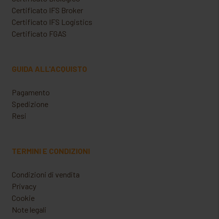
Certificato IFS Broker
Certificato IFS Logistics
Certificato FGAS
GUIDA ALL'ACQUISTO
Pagamento
Spedizione
Resi
TERMINI E CONDIZIONI
Condizioni di vendita
Privacy
Cookie
Note legali