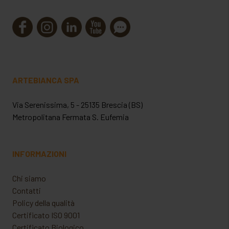
ARTEBIANCA SPA
Via Serenissima, 5 - 25135 Brescia (BS)
Metropolitana Fermata S. Eufemia
INFORMAZIONI
Chi siamo
Contatti
Policy della qualità
Certificato ISO 9001
Certificato Biologico