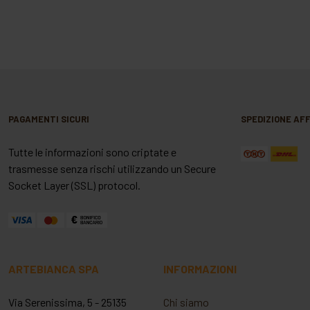
PAGAMENTI SICURI
SPEDIZIONE AFF
Tutte le informazioni sono criptate e
trasmesse senza rischi utilizzando un Secure
Socket Layer (SSL) protocol.
ARTEBIANCA SPA
INFORMAZIONI
Via Serenissima, 5 - 25135
Chi siamo