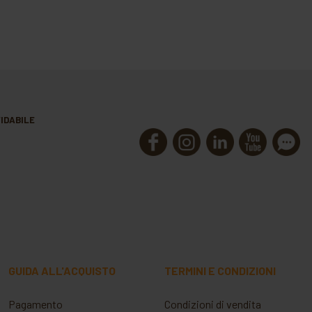
IDABILE
GUIDA ALL'ACQUISTO
TERMINI E CONDIZIONI
Pagamento
Condizioni di vendita