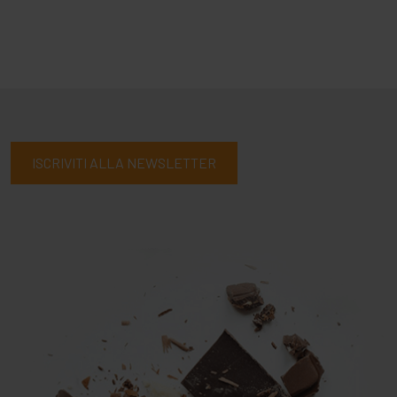
ISCRIVITI ALLA NEWSLETTER