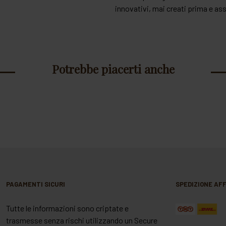
innovativi, mai creati prima e ass
Potrebbe piacerti anche
PAGAMENTI SICURI
SPEDIZIONE AFF
Tutte le informazioni sono criptate e
trasmesse senza rischi utilizzando un Secure