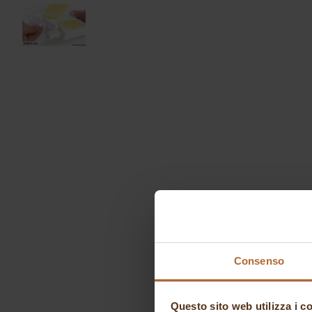
Consenso
Questo sito web utilizza i c