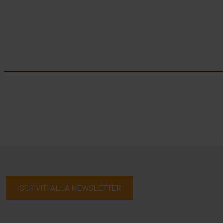
ISCRIVITI ALLA NEWSLETTER