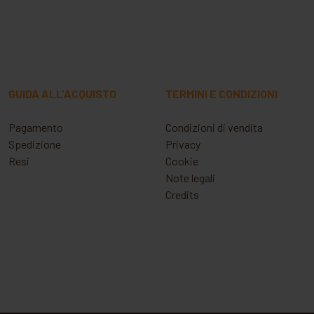
GUIDA ALL'ACQUISTO
TERMINI E CONDIZIONI
Pagamento
Condizioni di vendita
Spedizione
Privacy
Resi
Cookie
Note legali
Credits