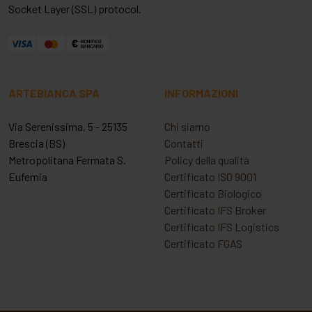
Socket Layer (SSL) protocol.
ARTEBIANCA SPA
INFORMAZIONI
Via Serenissima, 5 - 25135
Chi siamo
Brescia (BS)
Contatti
Metropolitana Fermata S.
Policy della qualità
Eufemia
Certificato ISO 9001
Certificato Biologico
Certificato IFS Broker
Certificato IFS Logistics
Certificato FGAS